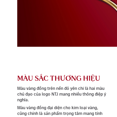
MÀU SẮC THƯƠNG HIỆU
Màu vàng đồng trên nền đỏ yên chi là hai màu
chủ đạo của logo NTJ mang nhiều thông điệp ý
nghĩa.
Màu vàng đồng đại diện cho kim loại vàng,
cũng chính là sản phẩm trọng tâm mang tính