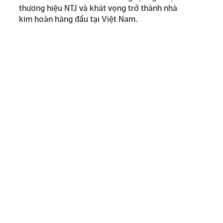
thương hiệu NTJ và khát vọng trở thành nhà
kim hoàn hàng đầu tại Việt Nam.