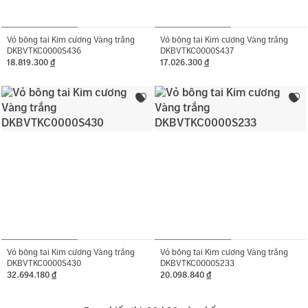
Vỏ bông tai Kim cương Vàng trắng
Vỏ bông tai Kim cương Vàng trắng
DKBVTKC0000S436
DKBVTKC0000S437
18.819.300
đ
17.026.300
đ
Vỏ bông tai Kim cương Vàng trắng
Vỏ bông tai Kim cương Vàng trắng
DKBVTKC0000S430
DKBVTKC0000S233
32.694.180
đ
20.098.840
đ