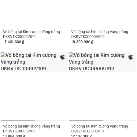
Vỏ bông tai Kim cương Vàng trắng
Vỏ bông tai Kim cương Vàng trắng
DKBVTKC0000V510
DKBVTKC0000V509
17.461.600
đ
18.200.980
đ
Vỏ bông tai Kim cương Vàng trắng
Vỏ bông tai Kim cương Vàng trắng
DKBVTKC0000V109
DKBVTKC0000U810
13.884.000
đ
12.107.300
đ