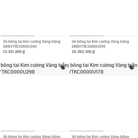
Vỏ bông tai Kim cương Vàng trắng
Vỏ bông tai Kim cương Vàng trắng
DKBVTKC0000U340
DKBVTKC0000U299
13.351.000
đ
20.363.300
đ
Vỏ bông tai Kim cương Vàng trắng
Vỏ bông tai Kim cương Vàng trắng