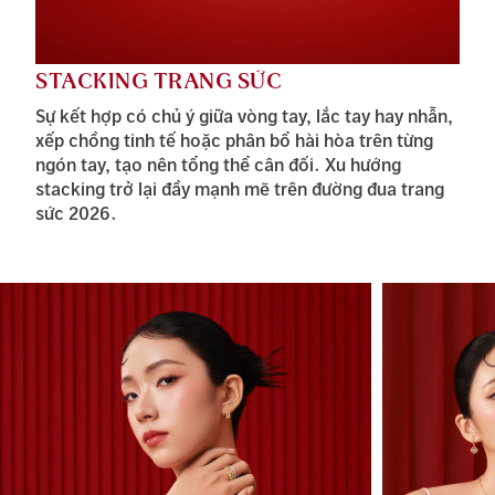
STACKING TRANG SỨC
Sự kết hợp có chủ ý giữa vòng tay, lắc tay hay nhẫn,
xếp chồng tinh tế hoặc phân bổ hài hòa trên từng
ngón tay, tạo nên tổng thể cân đối. Xu hướng
stacking trở lại đầy mạnh mẽ trên đường đua trang
sức 2026.