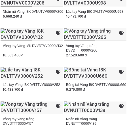
Nhẫn nữ Vàng 18K DVNUTVV0000V206
Lắc tay Vàng 18K DVLTTVV0000U998
6.668.240
đ
10.473.700
đ
Vòng tay Vàng 18K DVVDTVV0000V132
Vòng tay Vàng trắng
DVVDTTT0000V266
18.583.400
đ
27.520.600
đ
Lắc tay Vàng 18K DVLTTVV0000V252
Bông tai Vàng 18K DVBTTVV0000U660
10.438.700
đ
9.279.800
đ
Vòng tay Vàng trắng
Nhẫn nữ Vàng trắng
DVVDTTT0000V157
DVNUTTT0000V139