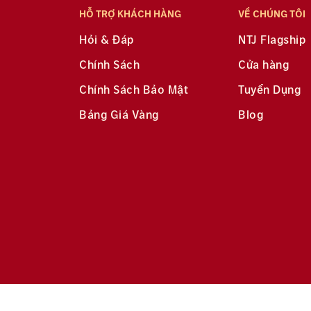
HỖ TRỢ KHÁCH HÀNG
VỀ CHÚNG TÔI
Hỏi & Đáp
NTJ Flagship
Chính Sách
Cửa hàng
Chính Sách Bảo Mật
Tuyển Dụng
Bảng Giá Vàng
Blog