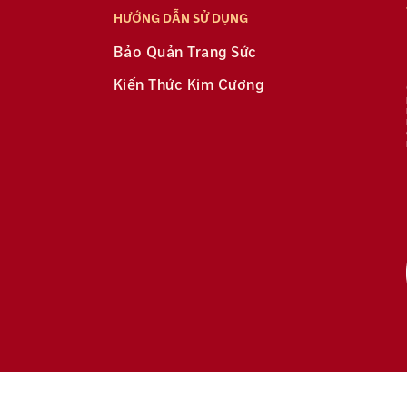
HƯỚNG DẪN SỬ DỤNG
Bảo Quản Trang Sức
Kiến Thức Kim Cương