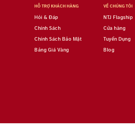
HỖ TRỢ KHÁCH HÀNG
VỀ CHÚNG TÔI
Hỏi & Đáp
NTJ Flagship
Chính Sách
Cửa hàng
Chính Sách Bảo Mật
Tuyển Dụng
Bảng Giá Vàng
Blog