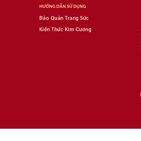
HƯỚNG DẪN SỬ DỤNG
Bảo Quản Trang Sức
Kiến Thức Kim Cương