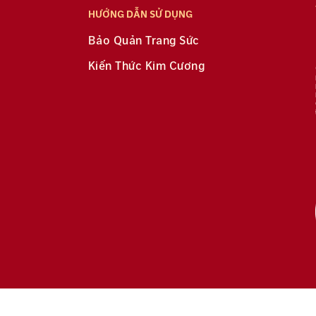
HƯỚNG DẪN SỬ DỤNG
Bảo Quản Trang Sức
Kiến Thức Kim Cương