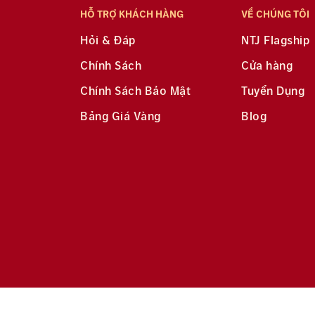
HỖ TRỢ KHÁCH HÀNG
VỀ CHÚNG TÔI
Hỏi & Đáp
NTJ Flagship
Chính Sách
Cửa hàng
Chính Sách Bảo Mật
Tuyển Dụng
Bảng Giá Vàng
Blog