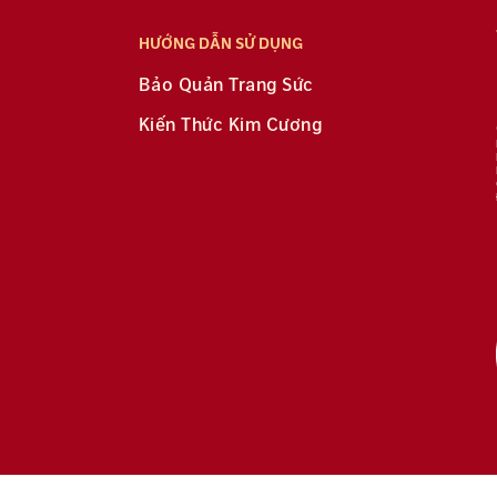
HƯỚNG DẪN SỬ DỤNG
Bảo Quản Trang Sức
Kiến Thức Kim Cương