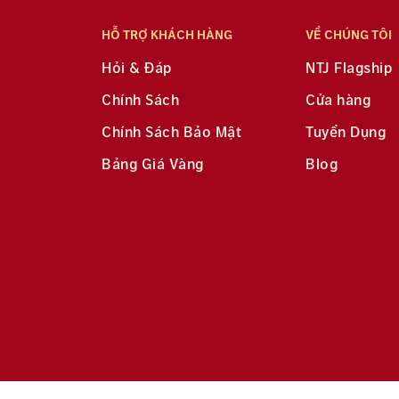
HỖ TRỢ KHÁCH HÀNG
VỀ CHÚNG TÔI
Hỏi & Đáp
NTJ Flagship
Chính Sách
Cửa hàng
Chính Sách Bảo Mật
Tuyển Dụng
Bảng Giá Vàng
Blog