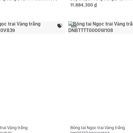
11.884.300
đ
Mới
trai Vàng trắng
Bông tai Ngọc trai Vàng trắng