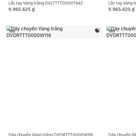
Lắc tay Vàng trắng DVLTTTT0000T642
Lắc tay Vàng
9.965.625
đ
9.965.625
đ
Mới
Mới
Dây chuyền Vàng trắng DVDRTTT0000W116
Dây chuyền 