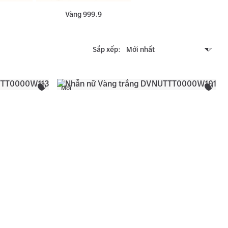
Vàng 999.9
Sắp xếp
Mới