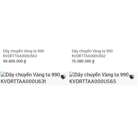
Dây chuyền Vàng ta 990
Dây chuyền Vàng ta 990
KVDRTTAA000U563
KVDRTTAA000U562
99.809.000
đ
75.089.000
đ