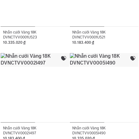
Nhẫn cưới Vàng 18K
Nhẫn cưới Vàng 18K
DVNCTVV0001U523
DVNCTVV0001U521
10.335.020
đ
10.183.400
đ
Nhẫn cưới Vàng 18K
Nhẫn cưới Vàng 18K
DVNCTVV0002I497
DVNCTVV0005I490
10.183.400
đ
10.335.020
đ