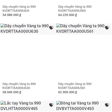
Dây chuyền Vàng ta 990
Dây chuyền Vàng ta 990
KVDRTTAA000U631
KVDRTTAA000U565
54.989.000
đ
64.229.000
đ
Dây chuyền Vàng ta 990
Dây chuyền Vàng ta 990
KVDRTTAA000U630
KVDRTTAA000U561
58.949.000
đ
62.909.000
đ