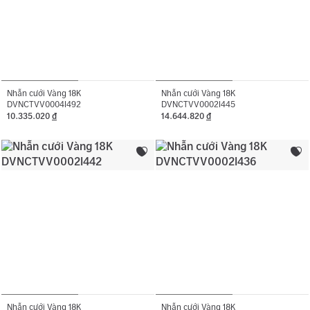
Nhẫn cưới Vàng 18K
Nhẫn cưới Vàng 18K
DVNCTVV0004I492
DVNCTVV0002I445
10.335.020
đ
14.644.820
đ
Nhẫn cưới Vàng 18K
Nhẫn cưới Vàng 18K