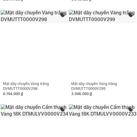
Mặt dây chuyền Vàng trắng
Mặt dây chuyền Vàng trắng
DVMUTTT0000V298
DVMUTTT0000V299
6.194.000
đ
3.046.000
đ