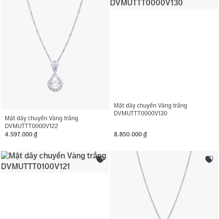
Mặt dây chuyền Vàng trắng
DVMUTTT0000V130
Mặt dây chuyền Vàng trắng
DVMUTTT0000V122
4.597.000
đ
8.850.000
đ