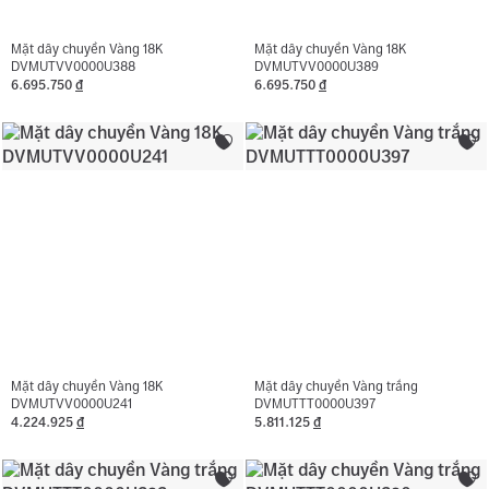
Mặt dây chuyền Vàng 18K
Mặt dây chuyền Vàng 18K
DVMUTVV0000U388
DVMUTVV0000U389
6.695.750
đ
6.695.750
đ
Mặt dây chuyền Vàng 18K
Mặt dây chuyền Vàng trắng
DVMUTVV0000U241
DVMUTTT0000U397
4.224.925
đ
5.811.125
đ