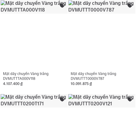
Mặt dây chuyền Vàng trắng
Mặt dây chuyền Vàng trắng
DVMUTTTA000V118
DVMUTTT0000V787
4.107.400
đ
10.091.875
đ